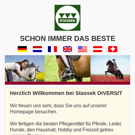
SCHON IMMER DAS BESTE
Herzlich Willkommen bei Stassek DIVERSIT
Wir freuen uns sehr, dass Sie uns auf unserer
Homepage besuchen.
Wir fertigen die besten Pflegemittel für Pferde, Leder,
Hunde, den Haushalt, Hobby und Freizeit getreu