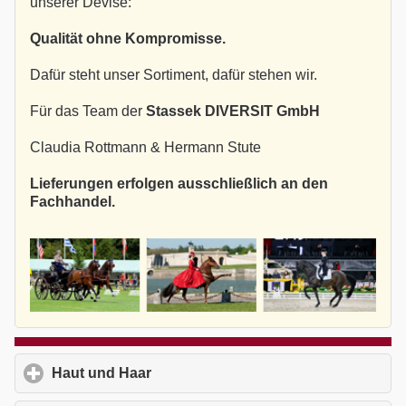
unserer Devise:
Qualität ohne Kompromisse.
Dafür steht unser Sortiment, dafür stehen wir.
Für das Team der
Stassek DIVERSIT GmbH
Claudia Rottmann & Hermann Stute
Lieferungen erfolgen ausschließlich an den
Fachhandel.
Haut und Haar
click to expand contents