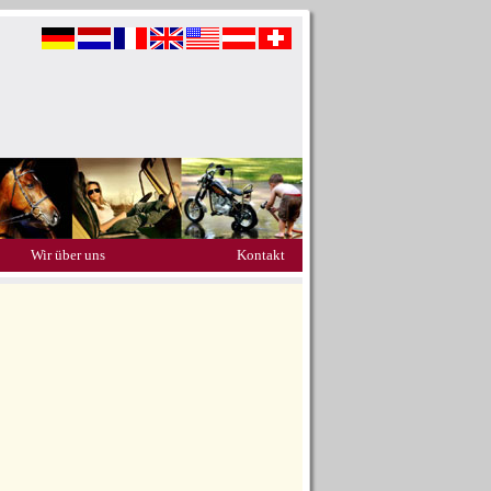
Wir über uns
Kontakt