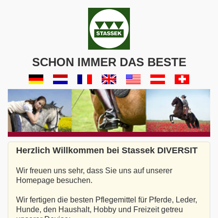
SCHON IMMER DAS BESTE
Herzlich Willkommen bei Stassek DIVERSIT
Wir freuen uns sehr, dass Sie uns auf unserer
Homepage besuchen.
Wir fertigen die besten Pflegemittel für Pferde, Leder,
Hunde, den Haushalt, Hobby und Freizeit getreu