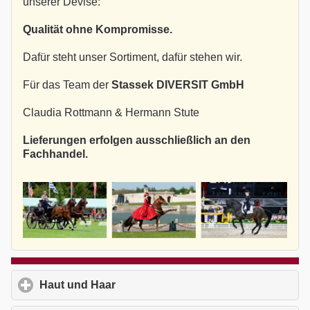
unserer Devise:
Qualität ohne Kompromisse.
Dafür steht unser Sortiment, dafür stehen wir.
Für das Team der
Stassek DIVERSIT GmbH
Claudia Rottmann & Hermann Stute
Lieferungen erfolgen ausschließlich an den
Fachhandel.
Haut und Haar
click to expand contents