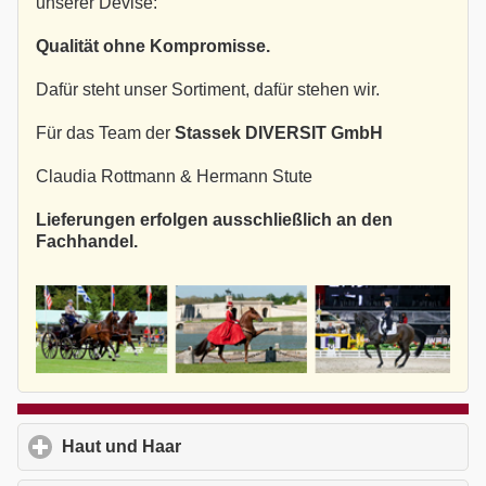
unserer Devise:
Qualität ohne Kompromisse.
Dafür steht unser Sortiment, dafür stehen wir.
Für das Team der
Stassek DIVERSIT GmbH
Claudia Rottmann & Hermann Stute
Lieferungen erfolgen ausschließlich an den
Fachhandel.
Haut und Haar
click to expand contents