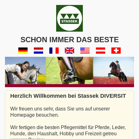
SCHON IMMER DAS BESTE
Herzlich Willkommen bei Stassek DIVERSIT
Wir freuen uns sehr, dass Sie uns auf unserer
Homepage besuchen.
Wir fertigen die besten Pflegemittel für Pferde, Leder,
Hunde, den Haushalt, Hobby und Freizeit getreu