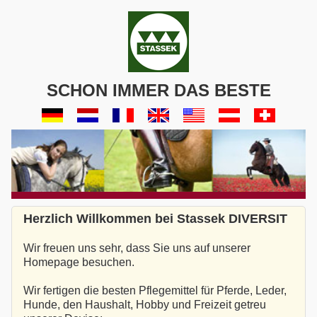
SCHON IMMER DAS BESTE
Herzlich Willkommen bei Stassek DIVERSIT
Wir freuen uns sehr, dass Sie uns auf unserer
Homepage besuchen.
Wir fertigen die besten Pflegemittel für Pferde, Leder,
Hunde, den Haushalt, Hobby und Freizeit getreu