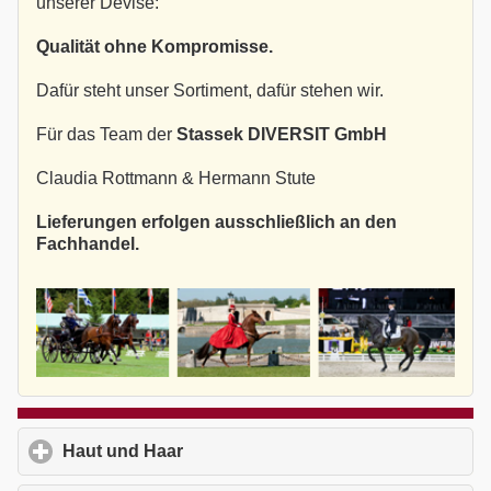
unserer Devise:
Qualität ohne Kompromisse.
Dafür steht unser Sortiment, dafür stehen wir.
Für das Team der
Stassek DIVERSIT GmbH
Claudia Rottmann & Hermann Stute
Lieferungen erfolgen ausschließlich an den
Fachhandel.
Haut und Haar
click to expand contents