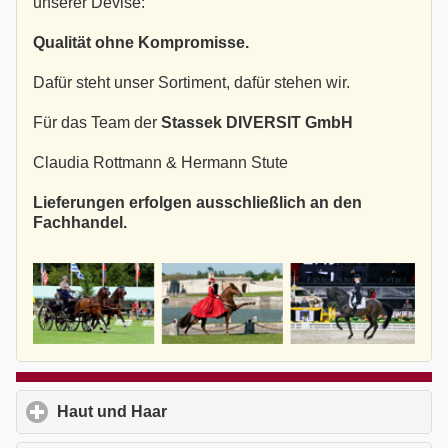
unserer Devise:
Qualität ohne Kompromisse.
Dafür steht unser Sortiment, dafür stehen wir.
Für das Team der
Stassek DIVERSIT GmbH
Claudia Rottmann & Hermann Stute
Lieferungen erfolgen ausschließlich an den
Fachhandel.
Haut und Haar
click to expand contents