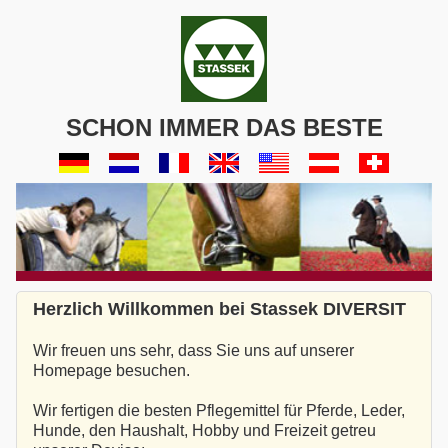
SCHON IMMER DAS BESTE
Herzlich Willkommen bei Stassek DIVERSIT
Wir freuen uns sehr, dass Sie uns auf unserer
Homepage besuchen.
Wir fertigen die besten Pflegemittel für Pferde, Leder,
Hunde, den Haushalt, Hobby und Freizeit getreu