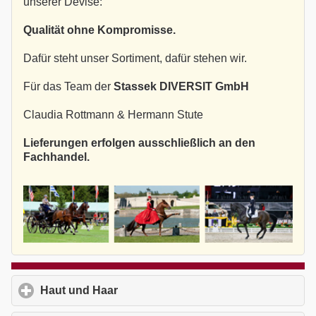
unserer Devise:
Qualität ohne Kompromisse.
Dafür steht unser Sortiment, dafür stehen wir.
Für das Team der
Stassek DIVERSIT GmbH
Claudia Rottmann & Hermann Stute
Lieferungen erfolgen ausschließlich an den
Fachhandel.
Haut und Haar
click to expand contents