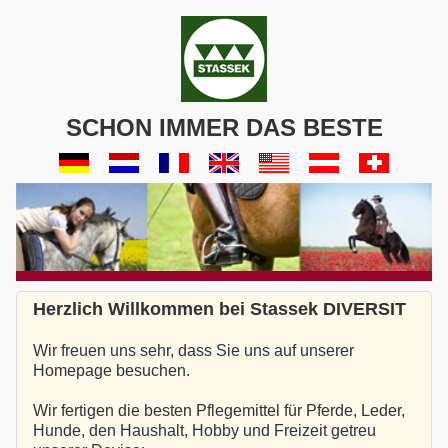
SCHON IMMER DAS BESTE
Herzlich Willkommen bei Stassek DIVERSIT
Wir freuen uns sehr, dass Sie uns auf unserer
Homepage besuchen.
Wir fertigen die besten Pflegemittel für Pferde, Leder,
Hunde, den Haushalt, Hobby und Freizeit getreu