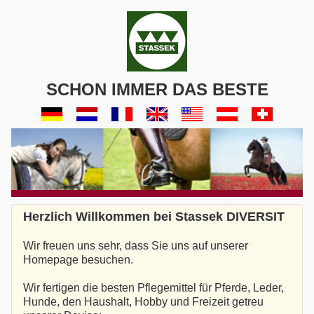
SCHON IMMER DAS BESTE
Herzlich Willkommen bei Stassek DIVERSIT
Wir freuen uns sehr, dass Sie uns auf unserer
Homepage besuchen.
Wir fertigen die besten Pflegemittel für Pferde, Leder,
Hunde, den Haushalt, Hobby und Freizeit getreu