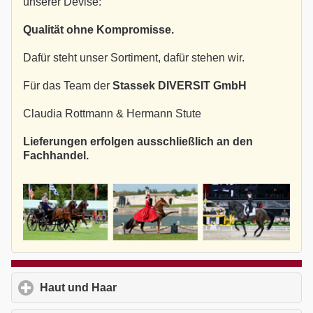
unserer Devise:
Qualität ohne Kompromisse.
Dafür steht unser Sortiment, dafür stehen wir.
Für das Team der
Stassek DIVERSIT GmbH
Claudia Rottmann & Hermann Stute
Lieferungen erfolgen ausschließlich an den
Fachhandel.
Haut und Haar
click to expand contents