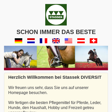
SCHON IMMER DAS BESTE
Herzlich Willkommen bei Stassek DIVERSIT
Wir freuen uns sehr, dass Sie uns auf unserer
Homepage besuchen.
Wir fertigen die besten Pflegemittel für Pferde, Leder,
Hunde, den Haushalt, Hobby und Freizeit getreu