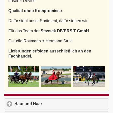
unserer Devise:
Qualität ohne Kompromisse.
Dafür steht unser Sortiment, dafür stehen wir.
Für das Team der
Stassek DIVERSIT GmbH
Claudia Rottmann & Hermann Stute
Lieferungen erfolgen ausschließlich an den
Fachhandel.
Haut und Haar
click to expand contents