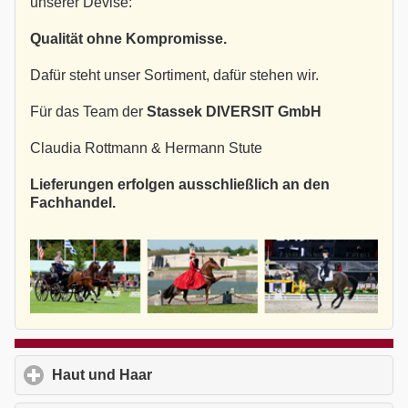
unserer Devise:
Qualität ohne Kompromisse.
Dafür steht unser Sortiment, dafür stehen wir.
Für das Team der
Stassek DIVERSIT GmbH
Claudia Rottmann & Hermann Stute
Lieferungen erfolgen ausschließlich an den
Fachhandel.
Haut und Haar
click to expand contents