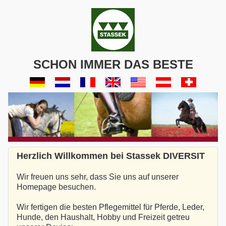
SCHON IMMER DAS BESTE
Herzlich Willkommen bei Stassek DIVERSIT
Wir freuen uns sehr, dass Sie uns auf unserer
Homepage besuchen.
Wir fertigen die besten Pflegemittel für Pferde, Leder,
Hunde, den Haushalt, Hobby und Freizeit getreu