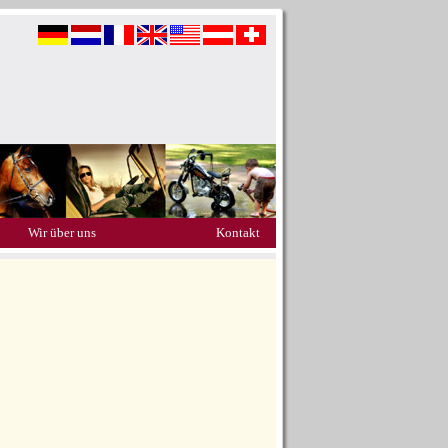
Wir über uns
Kontakt