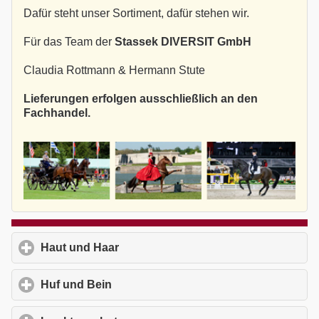
Dafür steht unser Sortiment, dafür stehen wir.
Für das Team der
Stassek DIVERSIT GmbH
Claudia Rottmann & Hermann Stute
Lieferungen erfolgen ausschließlich an den
Fachhandel.
Haut und Haar
click to expand contents
Huf und Bein
click to expand contents