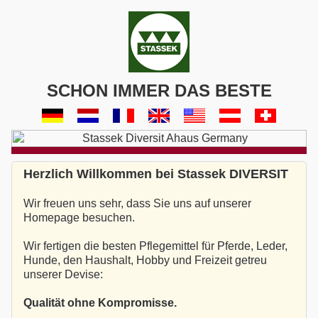
SCHON IMMER DAS BESTE
Herzlich Willkommen bei Stassek DIVERSIT
Wir freuen uns sehr, dass Sie uns auf unserer
Homepage besuchen.
Wir fertigen die besten Pflegemittel für Pferde, Leder,
Hunde, den Haushalt, Hobby und Freizeit getreu
unserer Devise:
Qualität ohne Kompromisse.