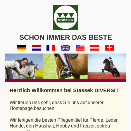
SCHON IMMER DAS BESTE
Herzlich Willkommen bei Stassek DIVERSIT
Wir freuen uns sehr, dass Sie uns auf unserer
Homepage besuchen.
Wir fertigen die besten Pflegemittel für Pferde, Leder,
Hunde, den Haushalt, Hobby und Freizeit getreu