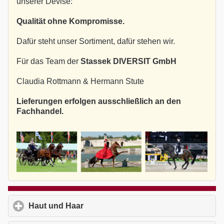
unserer Devise:
Qualität ohne Kompromisse.
Dafür steht unser Sortiment, dafür stehen wir.
Für das Team der
Stassek DIVERSIT GmbH
Claudia Rottmann & Hermann Stute
Lieferungen erfolgen ausschließlich an den
Fachhandel.
Haut und Haar
click to expand contents